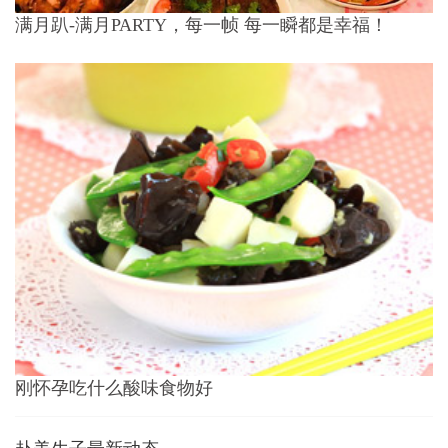
满月趴-满月PARTY，每一帧 每一瞬都是幸福！
刚怀孕吃什么酸味食物好