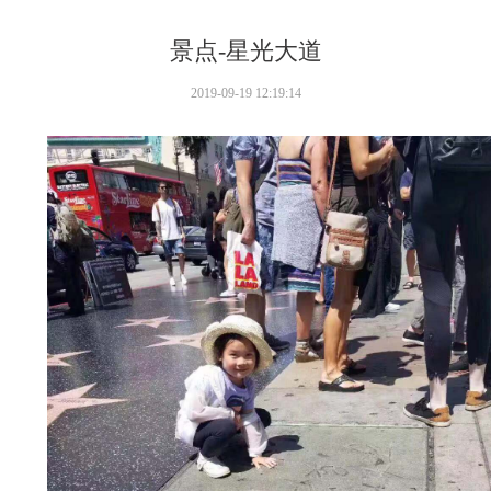
景点-星光大道
2019-09-19 12:19:14