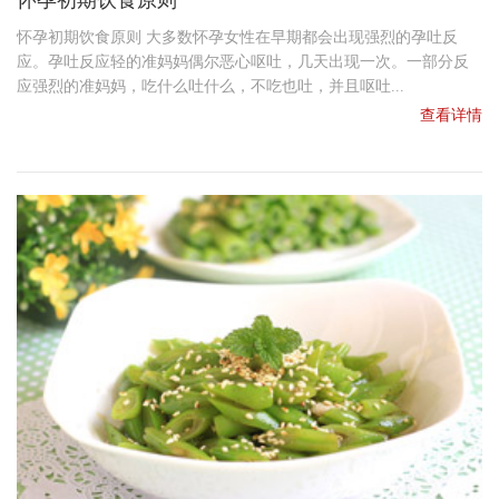
怀孕初期饮食原则 大多数怀孕女性在早期都会出现强烈的孕吐反
应。孕吐反应轻的准妈妈偶尔恶心呕吐，几天出现一次。一部分反
应强烈的准妈妈，吃什么吐什么，不吃也吐，并且呕吐...
查看详情