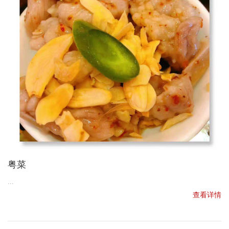
粤菜
...
查看详情