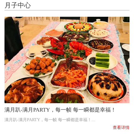
月子中心
满月趴-满月PARTY，每一帧 每一瞬都是幸福！
满月趴-满月PARTY，每一帧 每一瞬都是幸福！...
查看详情