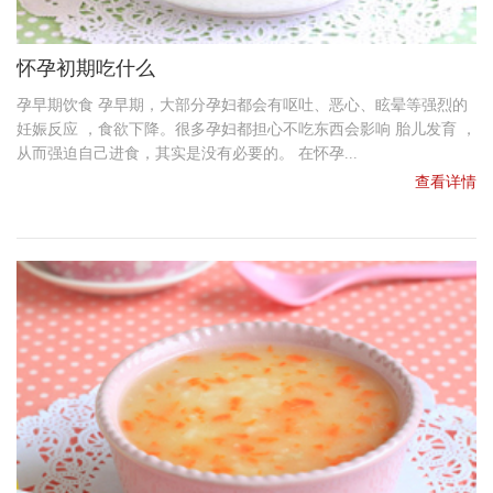
怀孕初期吃什么
孕早期饮食 孕早期，大部分孕妇都会有呕吐、恶心、眩晕等强烈的
妊娠反应 ，食欲下降。很多孕妇都担心不吃东西会影响 胎儿发育 ，
从而强迫自己进食，其实是没有必要的。 在怀孕...
查看详情