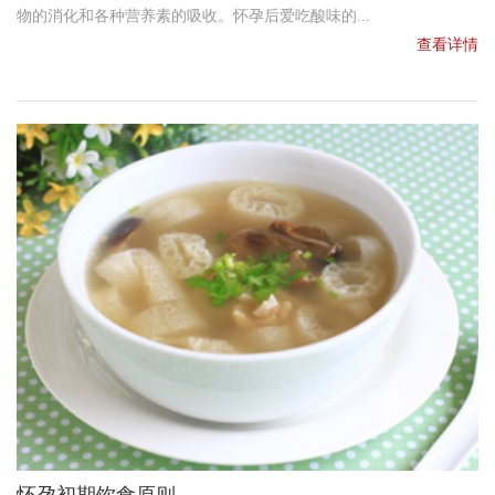
物的消化和各种营养素的吸收。怀孕后爱吃酸味的...
查看详情
怀孕初期饮食原则