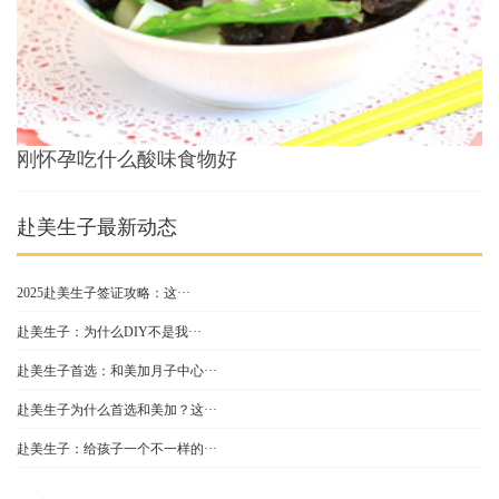
刚怀孕吃什么酸味食物好
赴美生子最新动态
2025赴美生子签证攻略：这···
赴美生子：为什么DIY不是我···
赴美生子首选：和美加月子中心···
赴美生子为什么首选和美加？这···
赴美生子：给孩子一个不一样的···