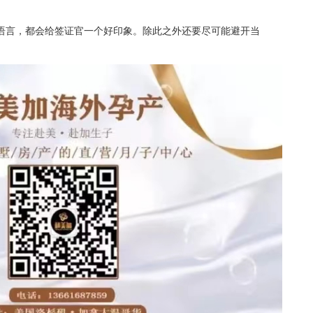
语言，都会给签证官一个好印象。除此之外还要尽可能避开当