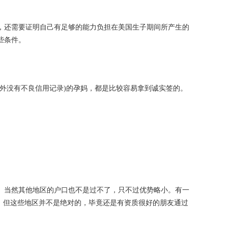
，还需要证明自己有足够的能力负担在美国生子期间所产生的
些条件。
外没有不良信用记录)的孕妈，都是比较容易拿到诚实签的。
。当然其他地区的户口也不是过不了，只不过优势略小。有一
。但这些地区并不是绝对的，毕竟还是有资质很好的朋友通过