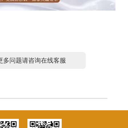
更多问题请咨询在线客服