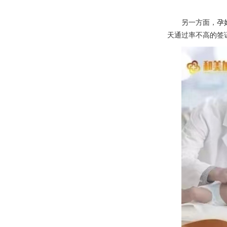
另一方面，孕
天通过率不高的签