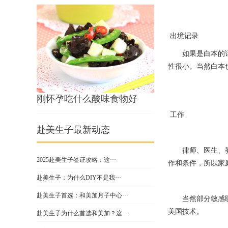
出境记录
如果是白本的
性很小。当然白本
刚怀孕吃什么酸味食物好
工作
赴美生子最新动态
律师、医生、
2025赴美生子签证攻略：这···
作和条件，所以家
赴美生子：为什么DIY不是我···
赴美生子首选：和美加月子中心···
当然部分敏感
美国技术。
赴美生子为什么首选和美加？这···