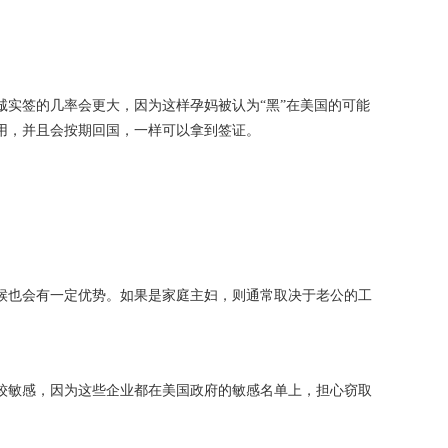
实签的几率会更大，因为这样孕妈被认为“黑”在美国的可能
用，并且会按期回国，一样可以拿到签证。
候也会有一定优势。如果是家庭主妇，则通常取决于老公的工
较敏感，因为这些企业都在美国政府的敏感名单上，担心窃取