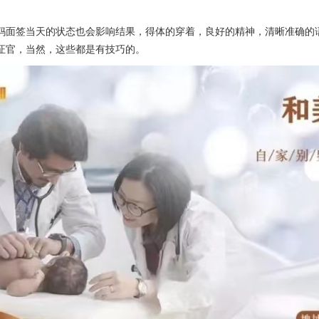
妈面签当天的状态也会影响结果，得体的穿着，良好的精神，清晰准确的
证官，当然，这些都是有技巧的。