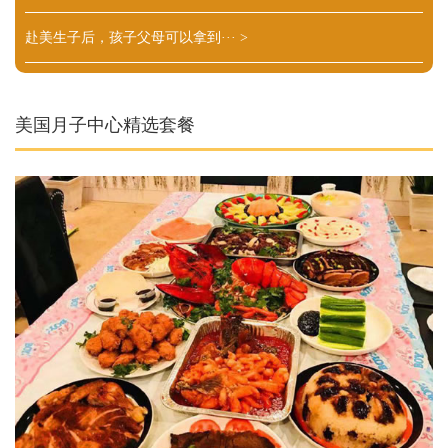
赴美生子后，孩子父母可以拿到···
>
美国月子中心精选套餐