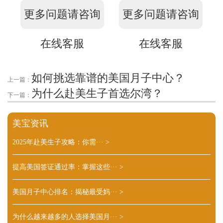
更多问题请咨询
更多问题请咨询
在线客服
在线客服
如何挑选靠谱的美国月子中心？
上一篇：
为什么赴美生子首选尔湾？
下一篇：
美宝资讯
2025年赴美生子攻略：你需···
>
提高美国签证通过率：掌握这些···
>
美国月子中心排名：揭秘最受妈···
>
为什么越来越多的人选择美国月···
>