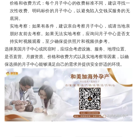
价格和收费方式：每个月子中心的收费标准不同，建议寻找一
次性收费、明码标价的月子中心，以避免陷入交钱买服务的无
底洞。
实地考察：如果有条件，建议亲自考察月子中心，或请当地亲
朋好友前去考察。如果无法实地考察，应询问月子中心是否支
持实时视频观看，至少确保提供照片和视频供参考。
选择美国月子中心或民宿时，应综合考虑设施、服务、地理位置、
是否直营、月嫂资质、价格和收费方式以及实地考察等因素，以确
保选择的月子中心能够满足自己的需求并提供安全舒适的环境。