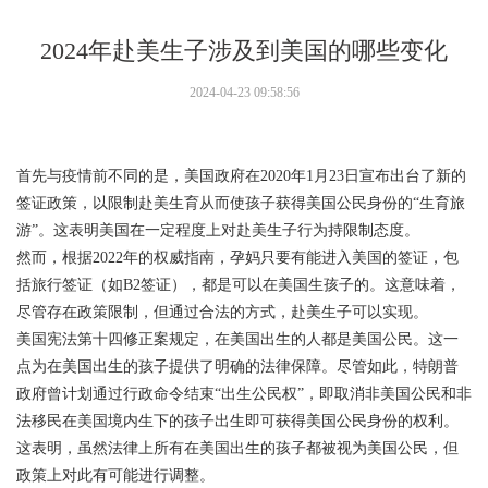
2024年赴美生子涉及到美国的哪些变化
2024-04-23 09:58:56
首先与疫情前不同的是，美国政府在2020年1月23日宣布出台了新的
签证政策，以限制赴美生育从而使孩子获得美国公民身份的“生育旅
游”。这表明美国在一定程度上对赴美生子行为持限制态度。
然而，根据2022年的权威指南，孕妈只要有能进入美国的签证，包
括旅行签证（如B2签证），都是可以在美国生孩子的。这意味着，
尽管存在政策限制，但通过合法的方式，赴美生子可以实现。
美国宪法第十四修正案规定，在美国出生的人都是美国公民。这一
点为在美国出生的孩子提供了明确的法律保障。尽管如此，特朗普
政府曾计划通过行政命令结束“出生公民权”，即取消非美国公民和非
法移民在美国境内生下的孩子出生即可获得美国公民身份的权利。
这表明，虽然法律上所有在美国出生的孩子都被视为美国公民，但
政策上对此有可能进行调整。